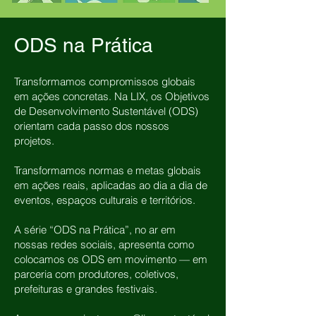
ODS na Prática
Transformamos compromissos globais
em ações concretas. Na LIX, os Objetivos
de Desenvolvimento Sustentável (ODS)
orientam cada passo dos nossos
projetos.
Transformamos normas e metas globais
em ações reais, aplicadas ao dia a dia de
eventos, espaços culturais e territórios.
A série “ODS na Prática”, no ar em
nossas redes sociais, apresenta como
colocamos os ODS em movimento — em
parceria com produtores, coletivos,
prefeituras e grandes festivais.