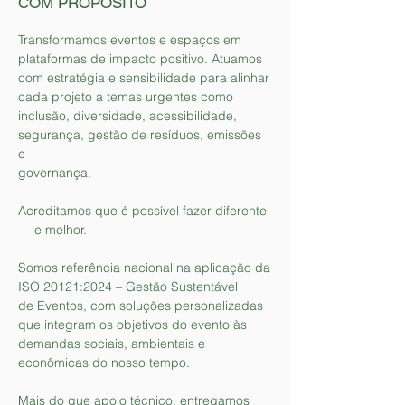
COM PROPÓSITO
Transformamos eventos e espaços em
plataformas de impacto positivo. Atuamos
com estratégia e sensibilidade para alinhar
cada projeto a temas urgentes como
inclusão, diversidade, acessibilidade,
segurança, gestão de resíduo
s, emissões
e
governança.
Acreditamos que é possível fazer diferente
— e melhor.
Somos referência nacional na aplicação da
ISO 20121:2024 – Gestão Sustentável
de Eventos, com soluções personalizadas
que integram os objetivos do evento às
demandas sociais, ambientais e
econômicas do nosso tempo.
Mais do que apoio técnico, entregamos