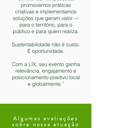
promovemos práticas
criativas e implementamos
soluções que geram valor —
para o território, para o
público e para quem realiza.
Sustentabilidade não é custo.
É oportunidade.
Com a LIX, seu evento ganha
relevância, engajamento e
posicionamento positivo local
e globalmente.”
Algumas avaliações
sobre nossa atuação