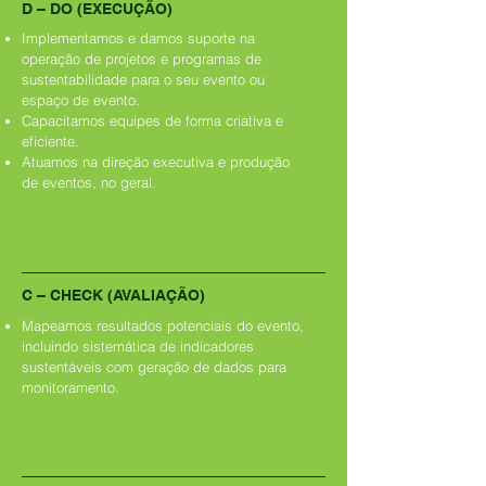
D – DO (EXECUÇÃO)
Implementamos e damos suporte na
operação de projetos e programas de
sustentabilidade para o seu evento ou
espaço de evento.
Capacitamos equipes de forma criativa e
eficiente.
Atuamos na direção executiva e produção
de eventos, no geral.
C – CHECK (AVALIAÇÃO)
Mapeamos resultados potenciais do evento,
incluindo sistemática de indicadores
sustentáveis com geração de dados para
monitoramento.