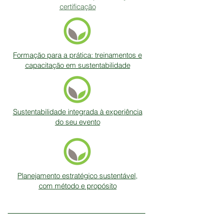
certificação
Formação para a prática: treinamentos e
capacitação em sustentabilidade
Sustentabilidade integrada à experiência
do seu evento
Planejamento estratégico sustentável,
com método e propósito